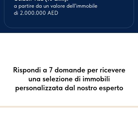
Rispondi a 7 domande per ricevere
una selezione di immobili
personalizzata dal nostro esperto