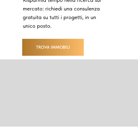
mercato: richiedi una consulenza
gratuita su tutti i progetti, in un
unico posto.
TROVA IMMOBILI
Investi negli Emirati