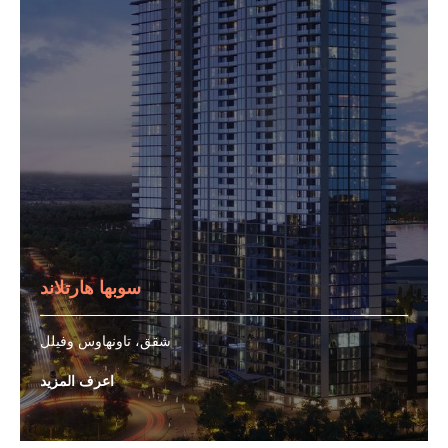
سوبها هارتلاند
شقق، تاونهاوس وفيلل
اعرف المزيد