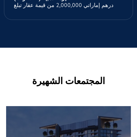
المجتمعات الشهيرة