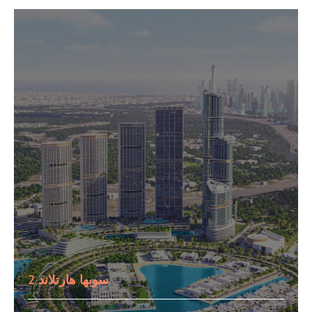
سوبها هارتلاند 2