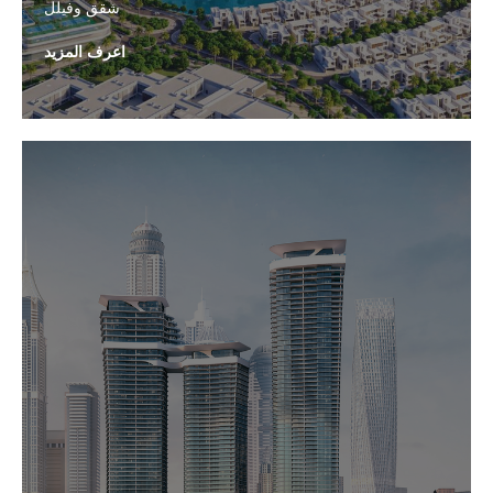
شقق وفيلل
اعرف المزيد