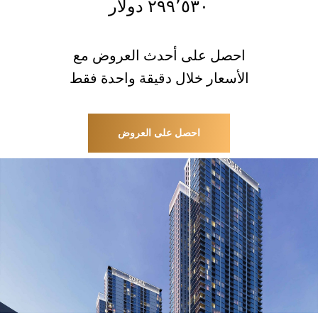
٢٩٩٬٥٣٠ دولار
احصل على أحدث العروض مع
الأسعار خلال دقيقة واحدة فقط
احصل على العروض