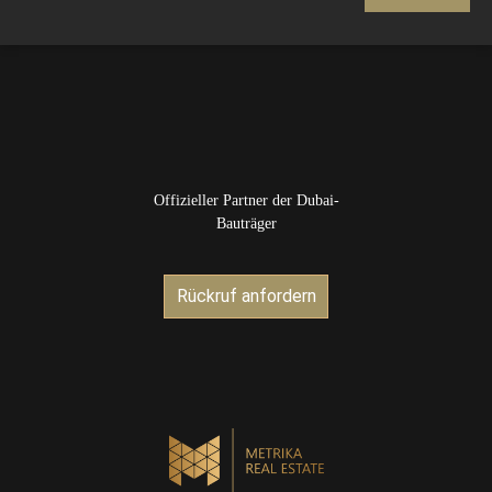
Offizieller Partner der Dubai-
Bauträger
Rückruf anfordern