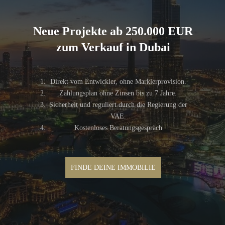
Neue Projekte ab 250.000 EUR
zum Verkauf in Dubai
Direkt vom Entwickler, ohne Marklerprovision.
Zahlungsplan ohne Zinsen bis zu 7 Jahre.
Sicherheit und reguliert durch die Regierung der
VAE.
Kostenloses Beratungsgespräch
FINDE DEINE IMMOBILIE