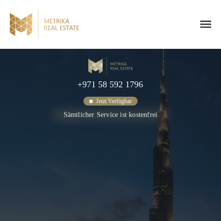
+971 58 592 1796
Jetzt Verfügbar
Sämtlicher Service ist kostenfrei