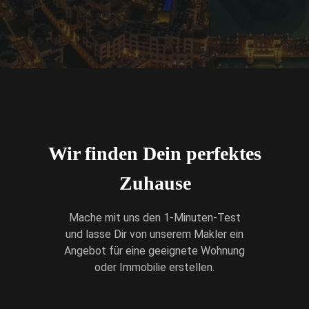
Wir finden Dein perfektes
Zuhause
Mache mit uns den 1-Minuten-Test
und lasse Dir von unserem Makler ein
Angebot für eine geeignete Wohnung
oder Immobilie erstellen.