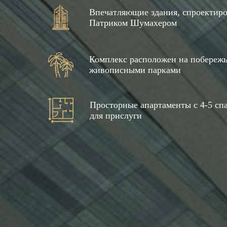
Впечатляющие здания, спроектир
Патриком Шумахером
Комплекс расположен на побережь
живописными парками
Просторные апартаменты с 4-5 с
для прислуги