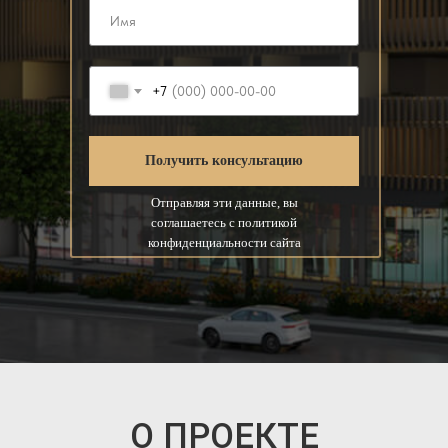
+7
Получить консультацию
Отправляя эти данные, вы
соглашаетесь с политикой
конфиденциальности сайта
О ПРОЕКТЕ