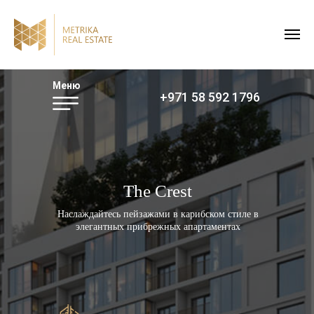
Меню
+971 58 592 1796
The Crest
Наслаждайтесь пейзажами в карибском стиле в
элегантных прибрежных апартаментах