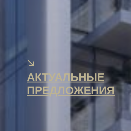
АКТУАЛЬНЫЕ
ПРЕДЛОЖЕНИЯ