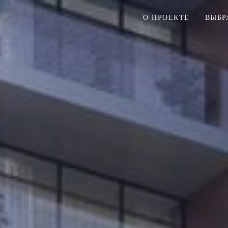
О ПРОЕКТЕ
ВЫБР